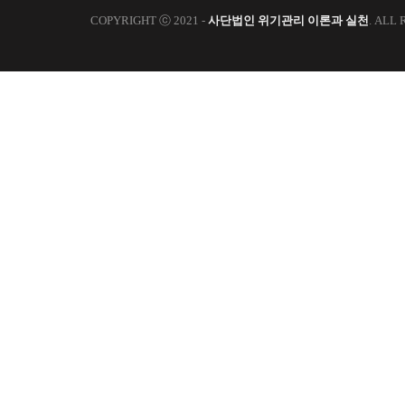
COPYRIGHT ⓒ 2021 -
사단법인 위기관리 이론과 실천
. ALL