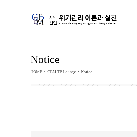
Notice
HOME • CEM-TP Lounge • Notice