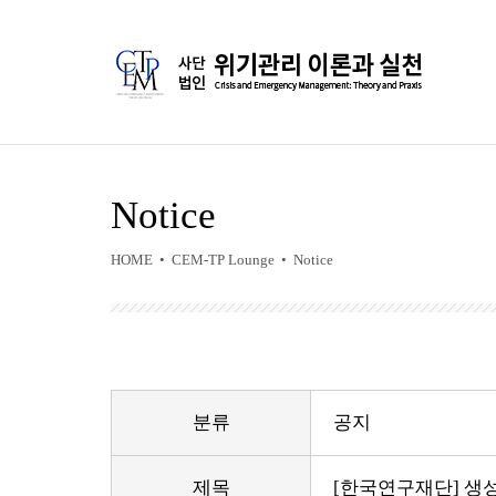
Notice
HOME • CEM-TP Lounge • Notice
분류
공지
제목
[한국연구재단] 생성