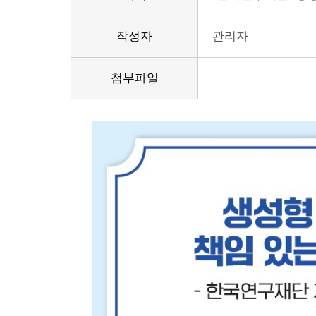
작성자
관리자
첨부파일