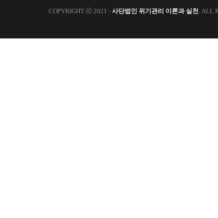
COPYRIGHT ⓒ 2021 -
사단법인 위기관리 이론과 실천
. ALL