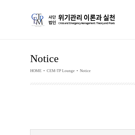
Notice
HOME • CEM-TP Lounge • Notice