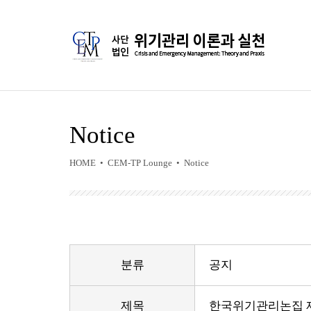
Notice
HOME • CEM-TP Lounge • Notice
분류
공지
제목
한국위기관리논집 제