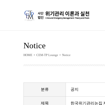
Notice
HOME • CEM-TP Lounge • Notice
분류
공지
제목
한국위기관리논집 제