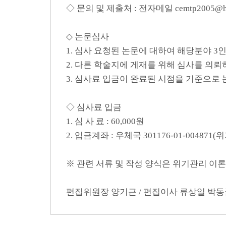
◇ 문의 및 제출처 : 전자메일 cemtp2005@han
◇ 논문심사
1. 심사 요청된 논문에 대하여 해당분야 
2. 다른 학술지에 게재를 위해 심사를 의
3. 심사료 입금이 완료된 시점을 기준으로
◇ 심사료 입금
1. 심 사 료 : 60,000원
2. 입금계좌 : 우체국 301176-01-00487
※ 관련 서류 및 작성 양식은 위기관리 이론과 
편집위원장 양기근 / 편집이사 류상일 박동