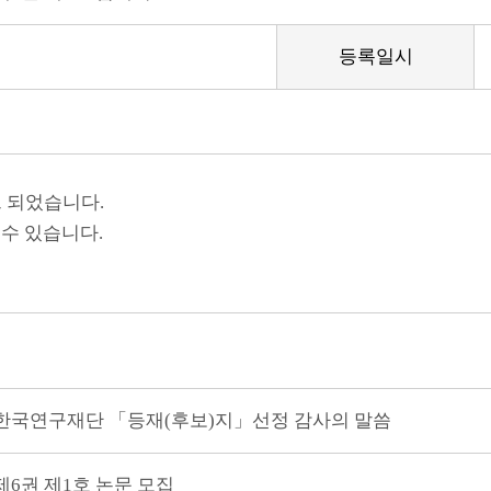
등록일시
 되었습니다.
수 있습니다.
한국연구재단 「등재(후보)지」선정 감사의 말씀
6권 제1호 논문 모집