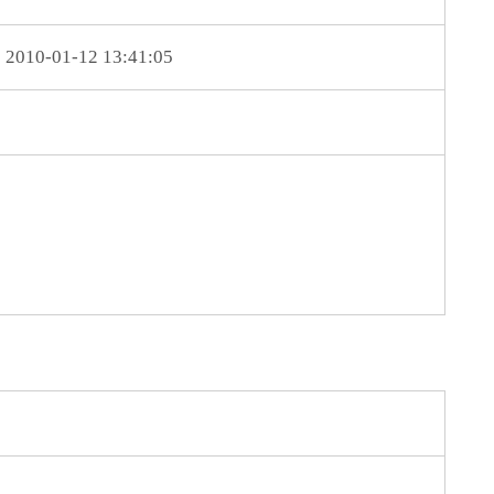
2010-01-12 13:41:05