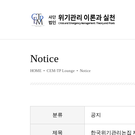
Notice
HOME • CEM-TP Lounge • Notice
분류
공지
제목
한국위기관리논집 제