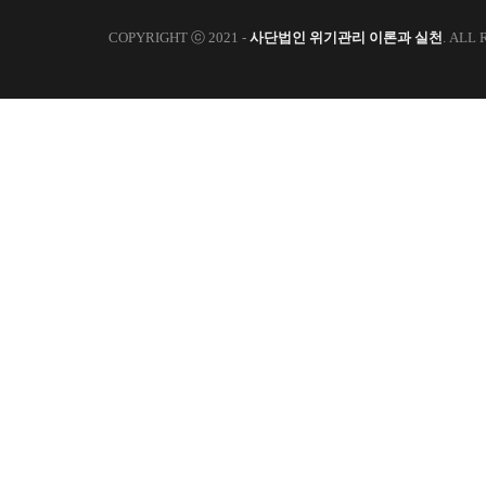
COPYRIGHT ⓒ 2021 -
사단법인 위기관리 이론과 실천
. ALL