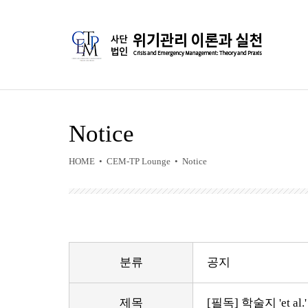
Notice
HOME • CEM-TP Lounge • Notice
분류
공지
제목
[필독] 학술지 'et a