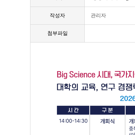
작성자
관리자
첨부파일