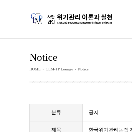
Notice
HOME • CEM-TP Lounge • Notice
분류
공지
제목
한국위기관리논집 제