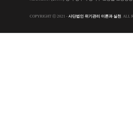
COPYRIGHT ⓒ 2021 -
사단법인 위기관리 이론과 실천
. ALL