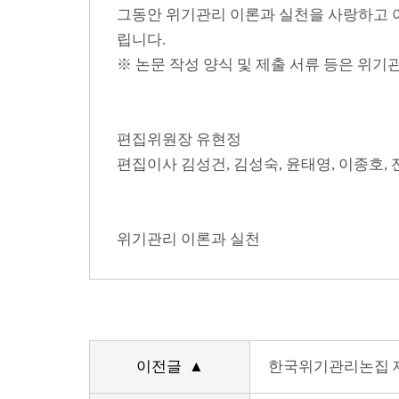
그동안 위기관리 이론과 실천을 사랑하고 
립니다.
※ 논문 작성 양식 및 제출 서류 등은 위
편집위원장 유현정
편집이사 김성건, 김성숙, 윤태영, 이종호,
위기관리 이론과 실천
이전글 ▲
한국위기관리논집 제