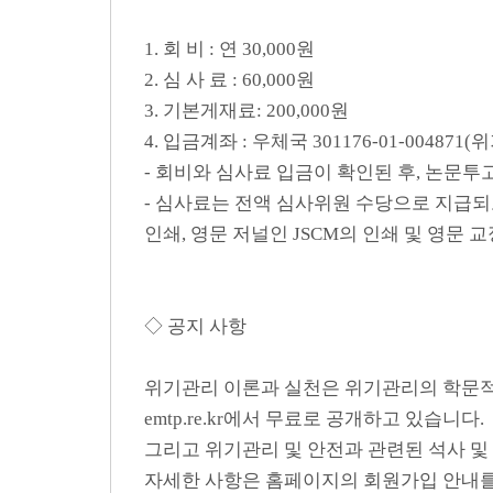
1. 회 비 : 연 30,000원
2. 심 사 료 : 60,000원
3. 기본게재료: 200,000원
4. 입금계좌 : 우체국 301176-01-00487
- 회비와 심사료 입금이 확인된 후, 논문
- 심사료는 전액 심사위원 수당으로 지급되
인쇄, 영문 저널인 JSCM의 인쇄 및 영문
◇ 공지 사항
위기관리 이론과 실천은 위기관리의 학문적 
emtp.re.kr에서 무료로 공개하고 있습니다.
그리고 위기관리 및 안전과 관련된 석사 및
자세한 사항은 홈페이지의 회원가입 안내를