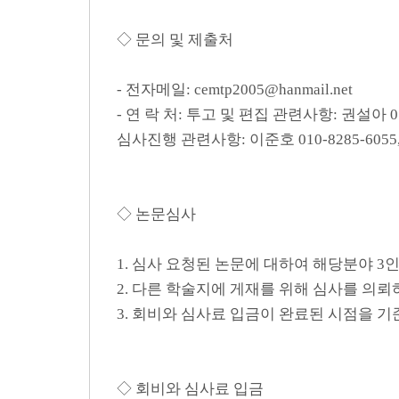
◇ 문의 및 제출처
- 전자메일: cemtp2005@hanmail.net
- 연 락 처: 투고 및 편집 관련사항: 권설아 010
심사진행 관련사항: 이준호 010-8285-6055, 
◇ 논문심사
1. 심사 요청된 논문에 대하여 해당분야 
2. 다른 학술지에 게재를 위해 심사를 의
3. 회비와 심사료 입금이 완료된 시점을 
◇ 회비와 심사료 입금