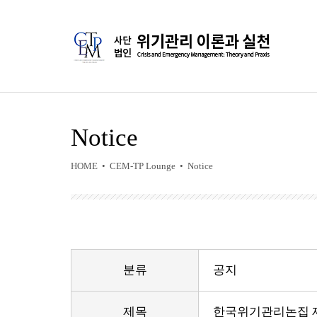
Notice
HOME • CEM-TP Lounge • Notice
분류
공지
제목
한국위기관리논집 제