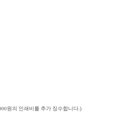
000원의 인쇄비를 추가 징수합니다.)