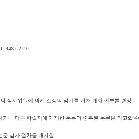
0-9487-2197
3인의 심사위원에 의해 소정의 심사를 거쳐 게재 여부를 결정
뢰하거나 다른 학술지에 게재한 논문과 중복된 논문은 기고할 수
 논문 심사 절차를 개시함