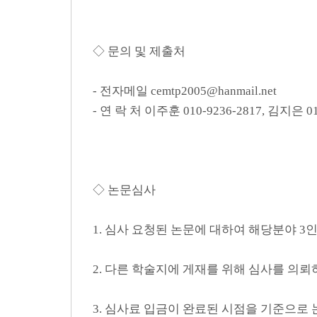
◇ 문의 및 제출처
- 전자메일 cemtp2005@hanmail.net
- 연 락 처 이주훈 010-9236-2817, 김지은 01
◇ 논문심사
1. 심사 요청된 논문에 대하여 해당분야 
2. 다른 학술지에 게재를 위해 심사를 의
3. 심사료 입금이 완료된 시점을 기준으로