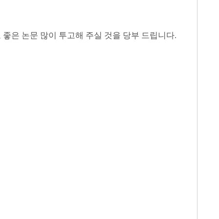
은 논문 많이 투고해 주실 것을 당부 드립니다.