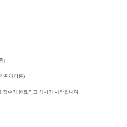
원)
1(위기관리이론)
투고 접수가 완료되고 심사가 시작됩니다.