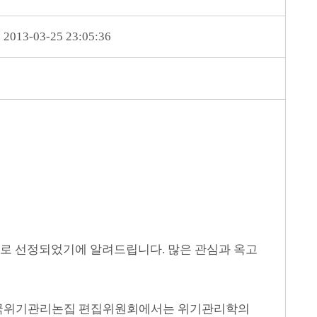
2013-03-25 23:05:36
로 선정되었기에 알려드립니다. 많은 관심과 옥고
. 한국위기관리논집 편집위원회에서는 위기관리학의