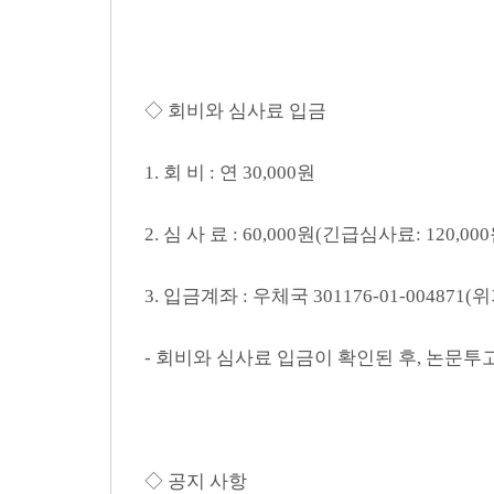
◇ 회비와 심사료 입금
1. 회 비 : 연 30,000원
2. 심 사 료 : 60,000원(긴급심사료: 120,000
3. 입금계좌 : 우체국 301176-01-00487
- 회비와 심사료 입금이 확인된 후, 논문
◇ 공지 사항