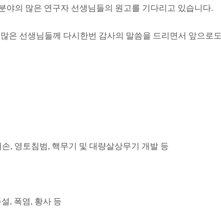
 분야의 많은 연구자 선생님들의 원고를 기다리고 있습니다.
은 선생님들께 다시한번 감사의 말씀을 드리면서 앞으로도 좋
훼손, 영토침범, 핵무기 및 대량살상무기 개발 등
폭설, 폭염, 황사 등