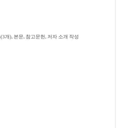
ds(3개), 본문, 참고문헌, 저자 소개 작성