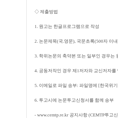
◇ 제출방법
1. 원고는 한글프로그램으로 작성
2. 논문제목(국.영문), 국문초록(500자 이내)
3. 학위논문의 축약본 또는 일부인 경우는
4. 공동저작인 경우 제1저자와 교신저자를
5. 이메일로 파일 송부: 파일명에 [한국위
6. 투고시에 논문투고신청서를 함께 송부
- www.cemtp.re.kr 공지사항 (CEM