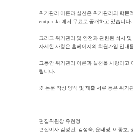
위기관리 이론과 실천은 위기관리의 학문적 
emtp.re.kr 에서 무료로 공개하고 있습니다.
그리고 위기관리 및 안전과 관련된 석사 및
자세한 사항은 홈페이지의 회원가입 안내를
그동안 위기관리 이론과 실천을 사랑하고 
립니다.
※ 논문 작성 양식 및 제출 서류 등은 위
편집위원장 유현정
편집이사 김성건, 김성숙, 윤태영, 이종호, 