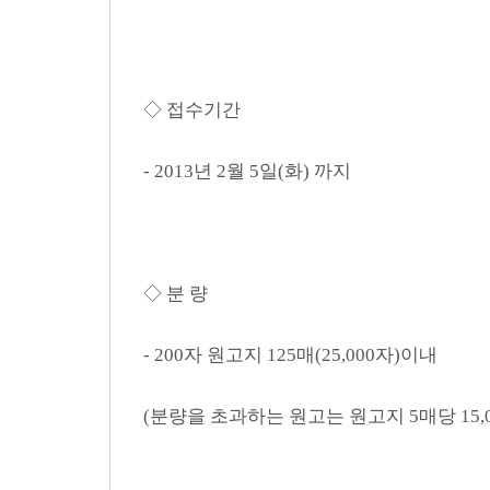
◇ 접수기간
- 2013년 2월 5일(화) 까지
◇ 분 량
- 200자 원고지 125매(25,000자)이내
(분량을 초과하는 원고는 원고지 5매당 15,