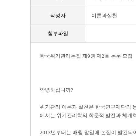
작성자
이론과실천
첨부파일
한국위기관리논집 제9권 제2호 논문 모집
안녕하십니까?
위기관리 이론과 실천은 한국연구재단의 
에서는 위기관리학의 학문적 발전과 체계화
2013년부터는 매월 말일에 논집이 발간되어