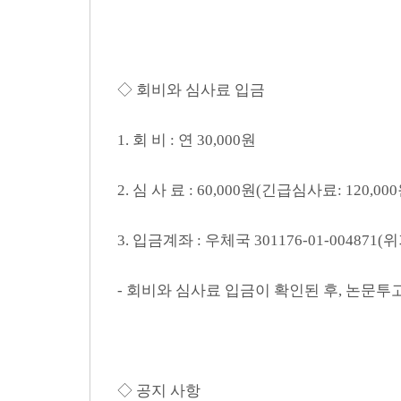
◇ 회비와 심사료 입금
1. 회 비 : 연 30,000원
2. 심 사 료 : 60,000원(긴급심사료: 120,000
3. 입금계좌 : 우체국 301176-01-00487
- 회비와 심사료 입금이 확인된 후, 논문
◇ 공지 사항