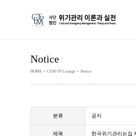
Notice
HOME • CEM-TP Lounge • Notice
분류
공지
제목
한국위기관리논집 제