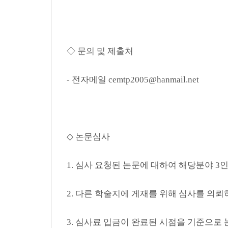
◇ 문의 및 제출처
- 전자메일 cemtp2005@hanmail.net
◇ 논문심사
1. 심사 요청된 논문에 대하여 해당분야 
2. 다른 학술지에 게재를 위해 심사를 의
3. 심사료 입금이 완료된 시점을 기준으로