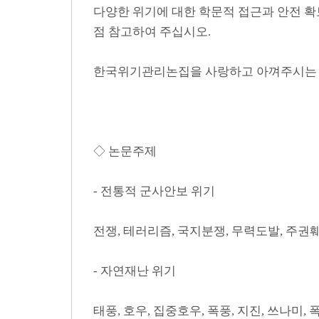
다양한 위기에 대한 학문적 접근과 안전 확
점 참고하여 주십시오.
한국위기관리논집을 사랑하고 아껴주시는 많
◇ 논문주제
- 전통적 군사안보 위기
전쟁, 테러리즘, 국지분쟁, 무력도발, 주권
- 자연재난 위기
태풍, 호우, 집중호우, 폭풍, 지진, 쓰나미, 