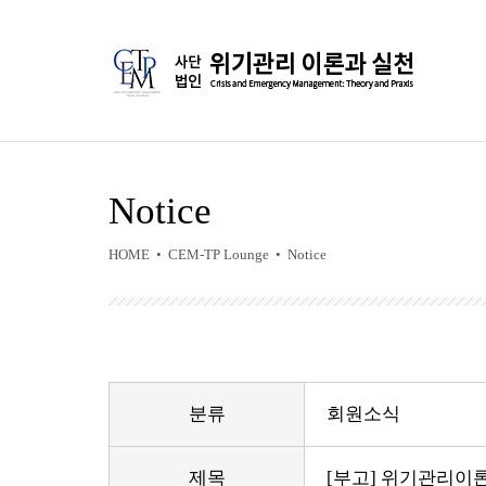
Notice
HOME • CEM-TP Lounge • Notice
분류
회원소식
제목
[부고] 위기관리이