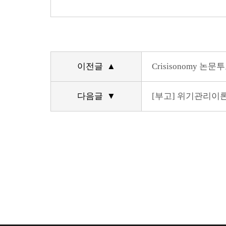
이전글 ▲
Crisisonomy 논문
다음글 ▼
[부고] 위기관리이