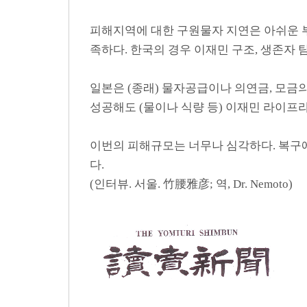
피해지역에 대한 구원물자 지연은 아쉬운 
족하다. 한국의 경우 이재민 구조, 생존자 
일본은 (종래) 물자공급이나 의연금, 모금
성공해도 (물이나 식량 등) 이재민 라이프
이번의 피해규모는 너무나 심각하다. 복구에
다.
(인터뷰. 서울. 竹腰雅彦; 역, Dr. Nemoto)