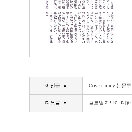
이전글 ▲
Crisisonomy 논문
다음글 ▼
글로벌 재난에 대한 