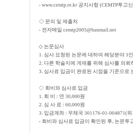
- www.cemtp.re.kr 공지사항 (CEM
◇ 문의 및 제출처
- 전자메일 cemtp2005@hanmail.net
◇ 논문심사
1. 심사 요청된 논문에 대하여 해당분야 
2. 다른 학술지에 게재를 위해 심사를 의
3. 심사료 입금이 완료된 시점을 기준으로
◇ 회비와 심사료 입금
1. 회 비 : 연 30,000원
2. 심 사 료 : 60,000원
3. 입금계좌 : 우체국 301176-01-00487
- 회비와 심사료 입금이 확인된 후, 논문