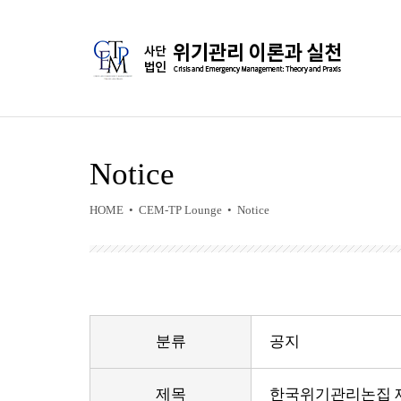
Notice
HOME • CEM-TP Lounge • Notice
분류
공지
제목
한국위기관리논집 제