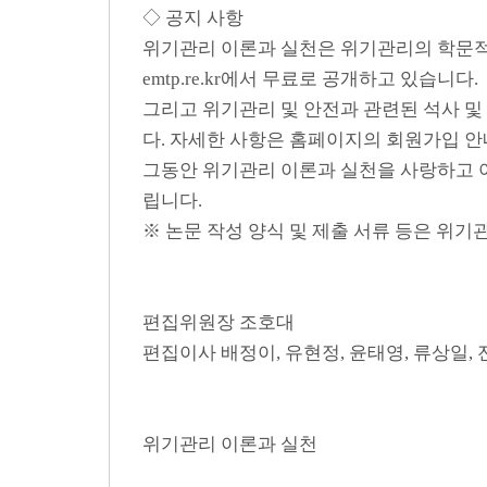
◇ 공지 사항
위기관리 이론과 실천은 위기관리의 학문적 
emtp.re.kr에서 무료로 공개하고 있습니다.
그리고 위기관리 및 안전과 관련된 석사 및
다. 자세한 사항은 홈페이지의 회원가입 안
그동안 위기관리 이론과 실천을 사랑하고 
립니다.
※ 논문 작성 양식 및 제출 서류 등은 위
편집위원장 조호대
편집이사 배정이, 유현정, 윤태영, 류상일, 
위기관리 이론과 실천