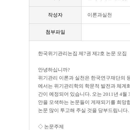
작성자
이론과실천
첨부파일
한국위기관리논집 제7권 제2호 논문 모집
안녕하십니까?
위기관리 이론과 실천은 한국연구재단의 등
에서는 위기관리학의 학문적 발전과 체계화를
간이 예정되어 있습니다. 오는 2011년 4
안을 모색하는 논문들이 게재되기를 희망합
논문 많이 투고해 주실 것을 당부드립니다.
◇ 논문주제