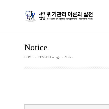
Notice
HOME • CEM-TP Lounge • Notice