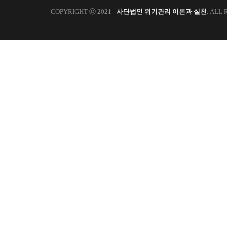
COPYRIGHT ⓒ 2021 -
사단법인 위기관리 이론과 실천
. ALL