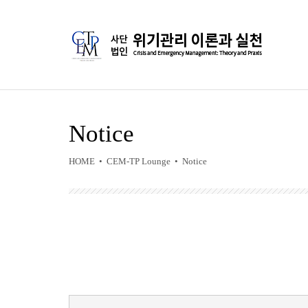
Notice
HOME • CEM-TP Lounge • Notice