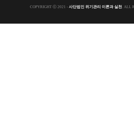
COPYRIGHT ⓒ 2021 -
사단법인 위기관리 이론과 실천
. ALL